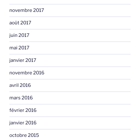
novembre 2017
août 2017
juin 2017
mai 2017
janvier 2017
novembre 2016
avril 2016
mars 2016
février 2016
janvier 2016
octobre 2015