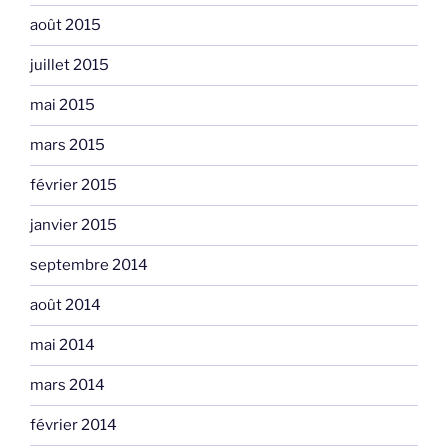
août 2015
juillet 2015
mai 2015
mars 2015
février 2015
janvier 2015
septembre 2014
août 2014
mai 2014
mars 2014
février 2014