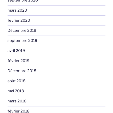
septembre 2020
mars 2020
février 2020
Décembre 2019
septembre 2019
avril 2019
février 2019
Décembre 2018
août 2018
mai 2018
mars 2018
février 2018