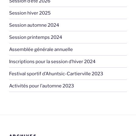
Session d’été 2026
Session hiver 2025
Session automne 2024
Session printemps 2024
Assemblée générale annuelle
Inscriptions pour la session d’hiver 2024
Festival sportif d’Ahuntsic-Cartierville 2023
Activités pour l’automne 2023