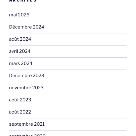
ARCHIVES
mai 2026
Décembre 2024
août 2024
avril 2024
mars 2024
Décembre 2023
novembre 2023
août 2023
août 2022
septembre 2021