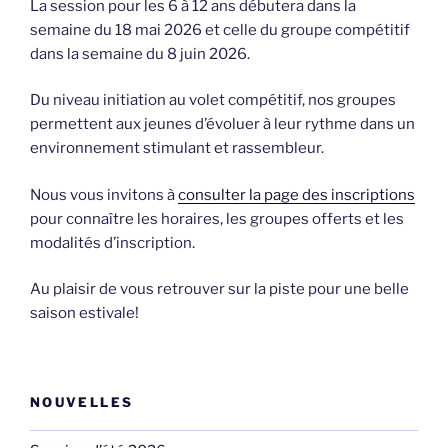
La session pour les 6 à 12 ans débutera dans la
semaine du 18 mai 2026 et celle du groupe compétitif
dans la semaine du 8 juin 2026.
Du niveau initiation au volet compétitif, nos groupes
permettent aux jeunes d’évoluer à leur rythme dans un
environnement stimulant et rassembleur.
Nous vous invitons à
consulter la page des inscriptions
pour connaître les horaires, les groupes offerts et les
modalités d’inscription.
Au plaisir de vous retrouver sur la piste pour une belle
saison estivale!
NOUVELLES