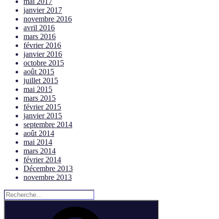
mai 2017
janvier 2017
novembre 2016
avril 2016
mars 2016
février 2016
janvier 2016
octobre 2015
août 2015
juillet 2015
mai 2015
mars 2015
février 2015
janvier 2015
septembre 2014
août 2014
mai 2014
mars 2014
février 2014
Décembre 2013
novembre 2013
Rechercher :
Rechercher