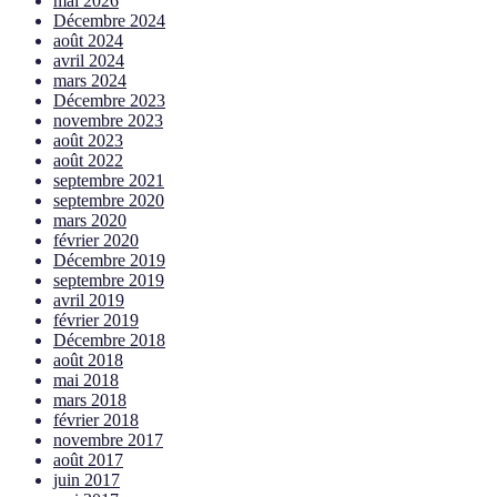
mai 2026
Décembre 2024
août 2024
avril 2024
mars 2024
Décembre 2023
novembre 2023
août 2023
août 2022
septembre 2021
septembre 2020
mars 2020
février 2020
Décembre 2019
septembre 2019
avril 2019
février 2019
Décembre 2018
août 2018
mai 2018
mars 2018
février 2018
novembre 2017
août 2017
juin 2017