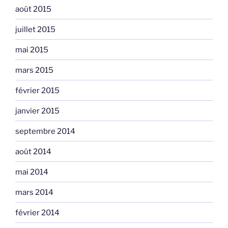
août 2015
juillet 2015
mai 2015
mars 2015
février 2015
janvier 2015
septembre 2014
août 2014
mai 2014
mars 2014
février 2014