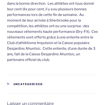
dans la bonne direction. Les athlètes ont tous donné
leur cent dix pour cent, il y a eu plusieurs bonnes
performances lors de cette fin de semaine. Au
moment de leur arrivée à Sherbrooke pour la
compétition, les athlètes ont eu une surprise : des
nouveaux vêtements haute performance (Dry-Fit). Ces
vêtements sont offerts grâce à une entente entre le
Club d’athlétisme Impulsion et la Caisse populaire
Desjardins Ahuntsic. Cette entente, d’une durée de 3
ans, fait de la Caisse Desjardins Ahuntsic, un
partenaire officiel du club.
CATÉGORIES
UNCATEGORIZED
Laisser un commentaire