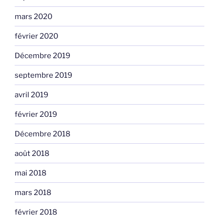
mars 2020
février 2020
Décembre 2019
septembre 2019
avril 2019
février 2019
Décembre 2018
août 2018
mai 2018
mars 2018
février 2018