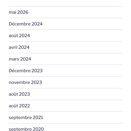
mai 2026
Décembre 2024
août 2024
avril 2024
mars 2024
Décembre 2023
novembre 2023
août 2023
août 2022
septembre 2021
septembre 2020