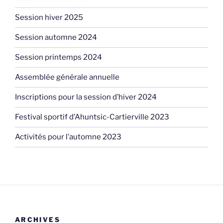
Session hiver 2025
Session automne 2024
Session printemps 2024
Assemblée générale annuelle
Inscriptions pour la session d’hiver 2024
Festival sportif d’Ahuntsic-Cartierville 2023
Activités pour l’automne 2023
ARCHIVES