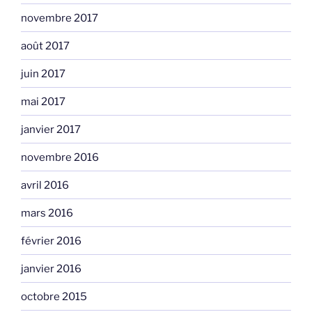
novembre 2017
août 2017
juin 2017
mai 2017
janvier 2017
novembre 2016
avril 2016
mars 2016
février 2016
janvier 2016
octobre 2015