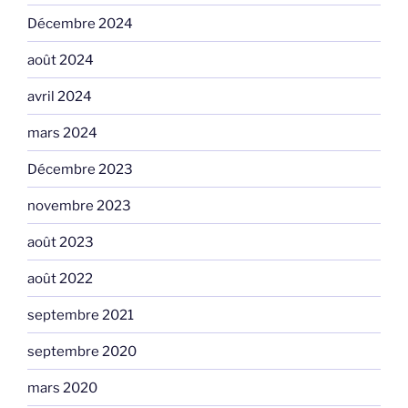
Décembre 2024
août 2024
avril 2024
mars 2024
Décembre 2023
novembre 2023
août 2023
août 2022
septembre 2021
septembre 2020
mars 2020