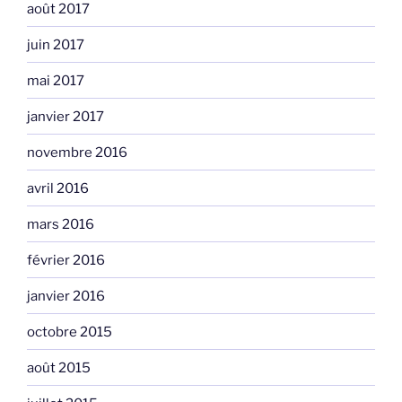
août 2017
juin 2017
mai 2017
janvier 2017
novembre 2016
avril 2016
mars 2016
février 2016
janvier 2016
octobre 2015
août 2015