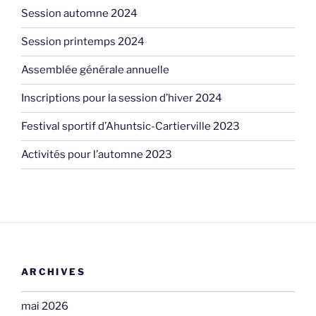
Session automne 2024
Session printemps 2024
Assemblée générale annuelle
Inscriptions pour la session d’hiver 2024
Festival sportif d’Ahuntsic-Cartierville 2023
Activités pour l’automne 2023
ARCHIVES
mai 2026