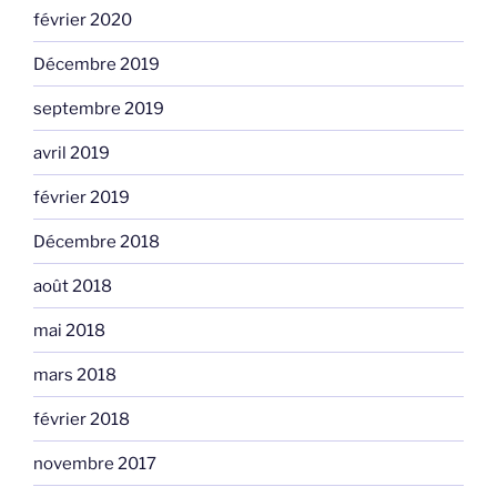
février 2020
Décembre 2019
septembre 2019
avril 2019
février 2019
Décembre 2018
août 2018
mai 2018
mars 2018
février 2018
novembre 2017