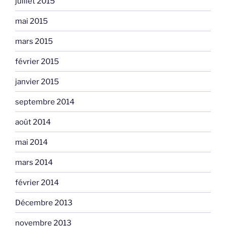
juillet 2015
mai 2015
mars 2015
février 2015
janvier 2015
septembre 2014
août 2014
mai 2014
mars 2014
février 2014
Décembre 2013
novembre 2013