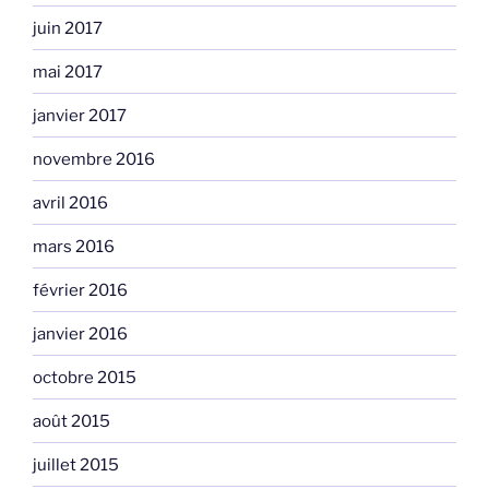
juin 2017
mai 2017
janvier 2017
novembre 2016
avril 2016
mars 2016
février 2016
janvier 2016
octobre 2015
août 2015
juillet 2015