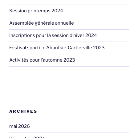
Session printemps 2024
Assemblée générale annuelle
Inscriptions pour la session d’hiver 2024
Festival sportif d’Ahuntsic-Cartierville 2023
Activités pour l’automne 2023
ARCHIVES
mai 2026