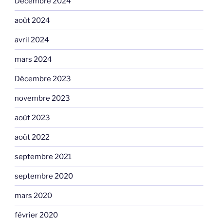
Décembre 2024
août 2024
avril 2024
mars 2024
Décembre 2023
novembre 2023
août 2023
août 2022
septembre 2021
septembre 2020
mars 2020
février 2020