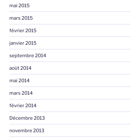
mai 2015
mars 2015
février 2015
janvier 2015
septembre 2014
août 2014
mai 2014
mars 2014
février 2014
Décembre 2013
novembre 2013