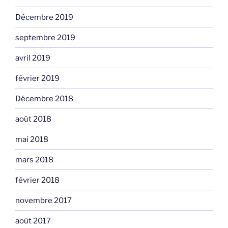
Décembre 2019
septembre 2019
avril 2019
février 2019
Décembre 2018
août 2018
mai 2018
mars 2018
février 2018
novembre 2017
août 2017