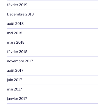
février 2019
Décembre 2018
août 2018
mai 2018
mars 2018
février 2018
novembre 2017
août 2017
juin 2017
mai 2017
janvier 2017