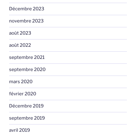
Décembre 2023
novembre 2023
août 2023
août 2022
septembre 2021
septembre 2020
mars 2020
février 2020
Décembre 2019
septembre 2019
avril 2019