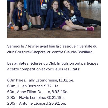
Samedi le 7 février avait lieu la classique hivernale du
club Corsaire-Chaparal au centre Claude-Robillard.
Les athlètes fédérés du Club Impulsion ont participés
a cette compétition et voici leurs résultats:
60m haies, Tally Latendresse, 11.32, 5e.
60m, Julien Bertrand, 9.72, 11e.
60m, Anne Filion-Donato, 8.93, 16e.
200m, Flavie Lemoine, 30.21, 19e.
200m, Antoine Léonard, 26.92, 5e.