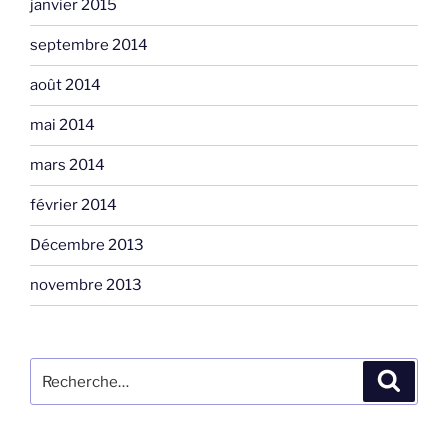
janvier 2015
septembre 2014
août 2014
mai 2014
mars 2014
février 2014
Décembre 2013
novembre 2013
Rechercher :
Recher