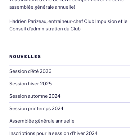
assemblée générale annuelle!
Hadrien Parizeau, entraineur-chef Club Impulsion et le
Conseil d’administration du Club
NOUVELLES
Session d’été 2026
Session hiver 2025
Session automne 2024
Session printemps 2024
Assemblée générale annuelle
Inscriptions pour la session d’hiver 2024