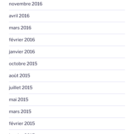
novembre 2016
avril 2016
mars 2016
février 2016
janvier 2016
octobre 2015
août 2015
juillet 2015
mai 2015
mars 2015
février 2015