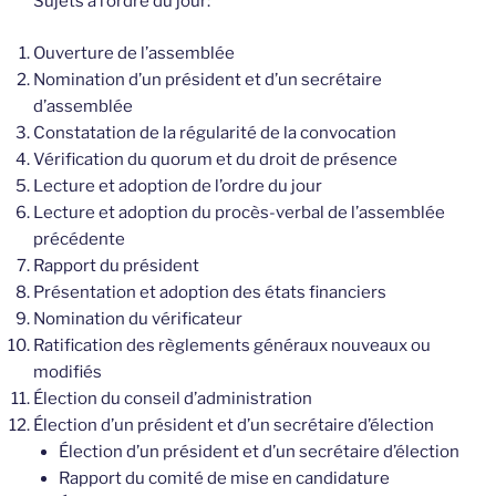
Sujets à l’ordre du jour:
Ouverture de l’assemblée
Nomination d’un président et d’un secrétaire
d’assemblée
Constatation de la régularité de la convocation
Vérification du quorum et du droit de présence
Lecture et adoption de l’ordre du jour
Lecture et adoption du procès-verbal de l’assemblée
précédente
Rapport du président
Présentation et adoption des états financiers
Nomination du vérificateur
Ratification des règlements généraux nouveaux ou
modifiés
Élection du conseil d’administration
Élection d’un président et d’un secrétaire d’élection
Élection d’un président et d’un secrétaire d’élection
Rapport du comité de mise en candidature