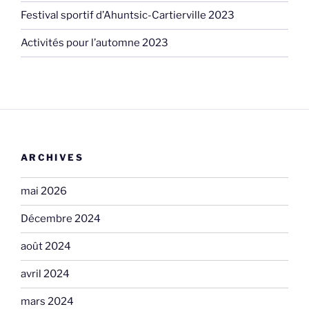
Festival sportif d’Ahuntsic-Cartierville 2023
Activités pour l’automne 2023
ARCHIVES
mai 2026
Décembre 2024
août 2024
avril 2024
mars 2024