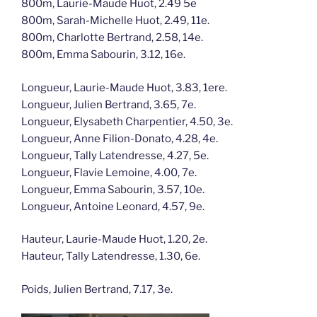
800m, Laurie-Maude Huot, 2.49 5e
800m, Sarah-Michelle Huot, 2.49, 11e.
800m, Charlotte Bertrand, 2.58, 14e.
800m, Emma Sabourin, 3.12, 16e.
Longueur, Laurie-Maude Huot, 3.83, 1ere.
Longueur, Julien Bertrand, 3.65, 7e.
Longueur, Elysabeth Charpentier, 4.50, 3e.
Longueur, Anne Filion-Donato, 4.28, 4e.
Longueur, Tally Latendresse, 4.27, 5e.
Longueur, Flavie Lemoine, 4.00, 7e.
Longueur, Emma Sabourin, 3.57, 10e.
Longueur, Antoine Leonard, 4.57, 9e.
Hauteur, Laurie-Maude Huot, 1.20, 2e.
Hauteur, Tally Latendresse, 1.30, 6e.
Poids, Julien Bertrand, 7.17, 3e.