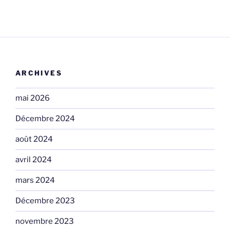
ARCHIVES
mai 2026
Décembre 2024
août 2024
avril 2024
mars 2024
Décembre 2023
novembre 2023