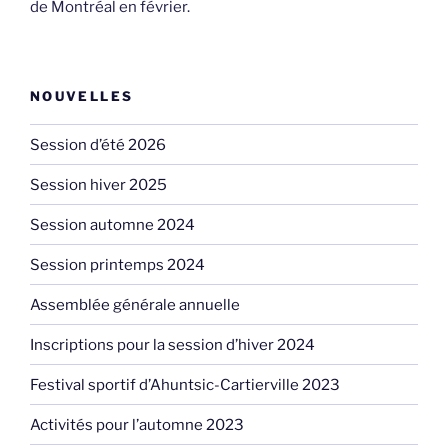
de Montréal en février.
NOUVELLES
Session d’été 2026
Session hiver 2025
Session automne 2024
Session printemps 2024
Assemblée générale annuelle
Inscriptions pour la session d’hiver 2024
Festival sportif d’Ahuntsic-Cartierville 2023
Activités pour l’automne 2023