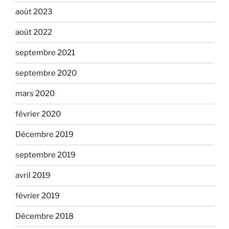
août 2023
août 2022
septembre 2021
septembre 2020
mars 2020
février 2020
Décembre 2019
septembre 2019
avril 2019
février 2019
Décembre 2018