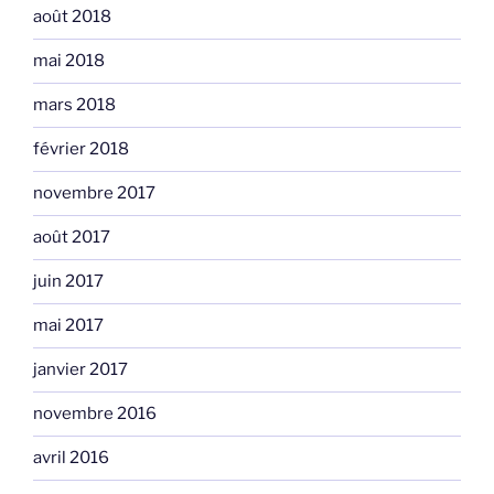
août 2018
mai 2018
mars 2018
février 2018
novembre 2017
août 2017
juin 2017
mai 2017
janvier 2017
novembre 2016
avril 2016