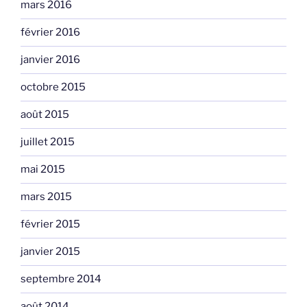
mars 2016
février 2016
janvier 2016
octobre 2015
août 2015
juillet 2015
mai 2015
mars 2015
février 2015
janvier 2015
septembre 2014
août 2014