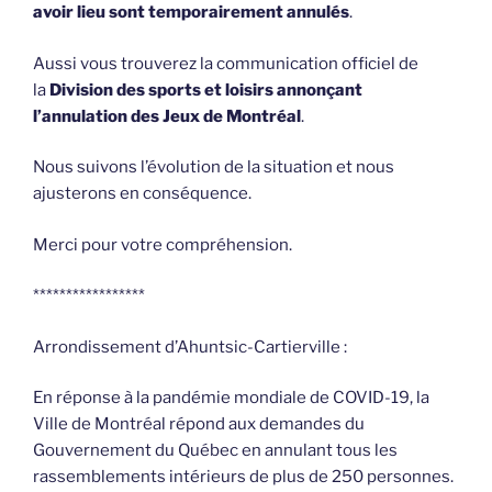
avoir lieu sont temporairement annulés
.
Aussi vous trouverez la communication officiel de
la
Division des sports et loisirs annonçant
l’annulation des Jeux de Montréal
.
Nous suivons l’évolution de la situation et nous
ajusterons en conséquence.
Merci pour votre compréhension.
*****************
Arrondissement d’Ahuntsic-Cartierville :
En réponse à la pandémie mondiale de COVID-19, la
Ville de Montréal répond aux demandes du
Gouvernement du Québec en annulant tous les
rassemblements intérieurs de plus de 250 personnes.