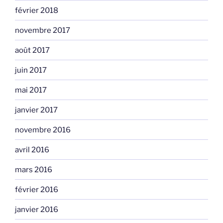
février 2018
novembre 2017
août 2017
juin 2017
mai 2017
janvier 2017
novembre 2016
avril 2016
mars 2016
février 2016
janvier 2016