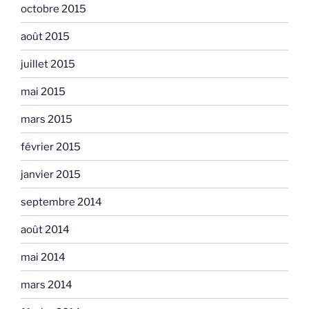
octobre 2015
août 2015
juillet 2015
mai 2015
mars 2015
février 2015
janvier 2015
septembre 2014
août 2014
mai 2014
mars 2014