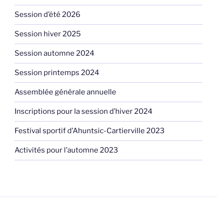
Session d’été 2026
Session hiver 2025
Session automne 2024
Session printemps 2024
Assemblée générale annuelle
Inscriptions pour la session d’hiver 2024
Festival sportif d’Ahuntsic-Cartierville 2023
Activités pour l’automne 2023