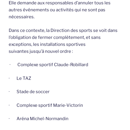
Elle demande aux responsables d’annuler tous les
autres événements ou activités qui ne sont pas
nécessaires.
Dans ce contexte, la Direction des sports se voit dans
l’obligation de fermer complètement, et sans
exceptions, les installations sportives
suivantes jusqu’à nouvel ordre :
· Complexe sportif Claude-Robillard
· Le TAZ
· Stade de soccer
· Complexe sportif Marie-Victorin
· Aréna Michel-Normandin