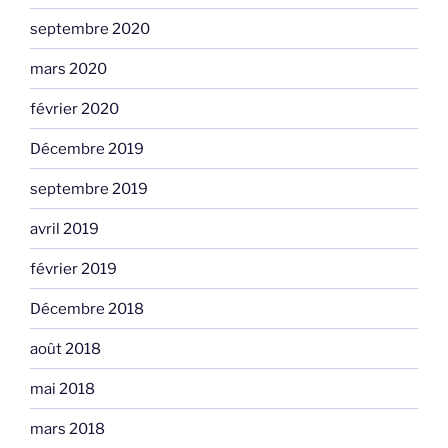
septembre 2020
mars 2020
février 2020
Décembre 2019
septembre 2019
avril 2019
février 2019
Décembre 2018
août 2018
mai 2018
mars 2018