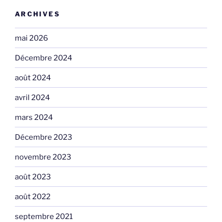
ARCHIVES
mai 2026
Décembre 2024
août 2024
avril 2024
mars 2024
Décembre 2023
novembre 2023
août 2023
août 2022
septembre 2021