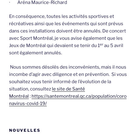
· Aréna Maurice-Richard
En conséquence, toutes les activités sportives et
récréatives ainsi que les événements qui sont prévus
dans ces installations doivent être annulés. De concert
avec Sport Montréal, je vous avise également que les
er
Jeux de Montréal qui devaient se tenir du 1
au 5 avril
sont également annulés.
Nous sommes désolés des inconvénients, mais il nous
incombe d’agir avec diligence et en prévention. Si vous
souhaitez vous tenir informé de l’évolution de la
situation, consultez
le site de Santé
Montréal
:
https://santemontreal.qc.ca/population/coro
navirus-covid-19/
NOUVELLES