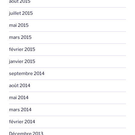
août 2015
juillet 2015
mai 2015
mars 2015
février 2015
janvier 2015
septembre 2014
août 2014
mai 2014
mars 2014
février 2014
Décembre 2013