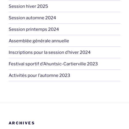
Session hiver 2025
Session automne 2024
Session printemps 2024
Assemblée générale annuelle
Inscriptions pour la session d’hiver 2024
Festival sportif d’Ahuntsic-Cartierville 2023
Activités pour l’automne 2023
ARCHIVES