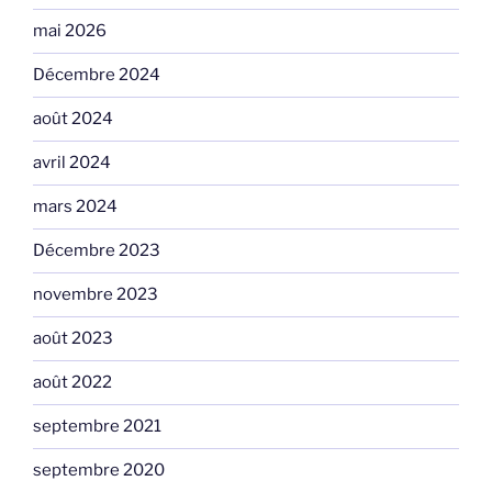
mai 2026
Décembre 2024
août 2024
avril 2024
mars 2024
Décembre 2023
novembre 2023
août 2023
août 2022
septembre 2021
septembre 2020