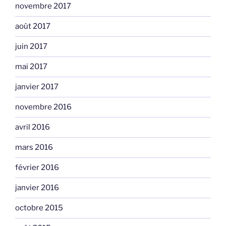
novembre 2017
août 2017
juin 2017
mai 2017
janvier 2017
novembre 2016
avril 2016
mars 2016
février 2016
janvier 2016
octobre 2015