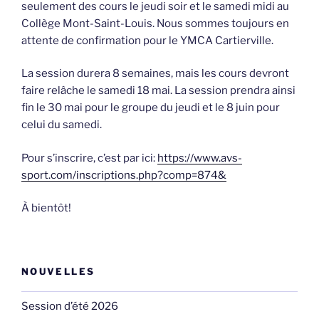
seulement des cours le jeudi soir et le samedi midi au
Collège Mont-Saint-Louis. Nous sommes toujours en
attente de confirmation pour le YMCA Cartierville.
La session durera 8 semaines, mais les cours devront
faire relâche le samedi 18 mai. La session prendra ainsi
fin le 30 mai pour le groupe du jeudi et le 8 juin pour
celui du samedi.
Pour s’inscrire, c’est par ici:
https://www.avs-
sport.com/inscriptions.php?comp=874&
À bientôt!
NOUVELLES
Session d’été 2026