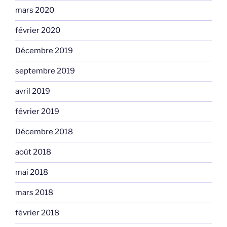
mars 2020
février 2020
Décembre 2019
septembre 2019
avril 2019
février 2019
Décembre 2018
août 2018
mai 2018
mars 2018
février 2018