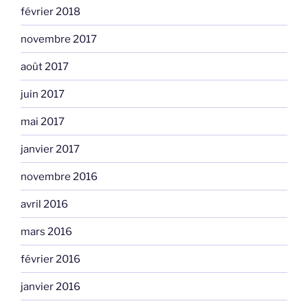
février 2018
novembre 2017
août 2017
juin 2017
mai 2017
janvier 2017
novembre 2016
avril 2016
mars 2016
février 2016
janvier 2016