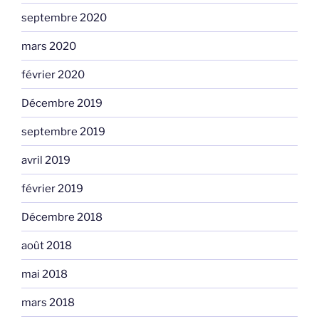
septembre 2020
mars 2020
février 2020
Décembre 2019
septembre 2019
avril 2019
février 2019
Décembre 2018
août 2018
mai 2018
mars 2018