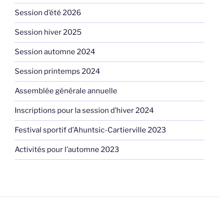
Session d’été 2026
Session hiver 2025
Session automne 2024
Session printemps 2024
Assemblée générale annuelle
Inscriptions pour la session d’hiver 2024
Festival sportif d’Ahuntsic-Cartierville 2023
Activités pour l’automne 2023