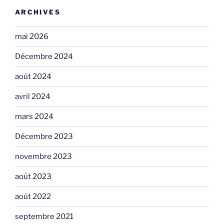
ARCHIVES
mai 2026
Décembre 2024
août 2024
avril 2024
mars 2024
Décembre 2023
novembre 2023
août 2023
août 2022
septembre 2021