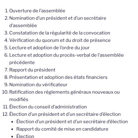
Ouverture de l’assemblée
Nomination d’un président et d’un secrétaire
d’assemblée
Constatation de la régularité de la convocation
Vérification du quorum et du droit de présence
Lecture et adoption de l’ordre du jour
Lecture et adoption du procès-verbal de l’assemblée
précédente
Rapport du président
Présentation et adoption des états financiers
Nomination du vérificateur
Ratification des règlements généraux nouveaux ou
modifiés
Élection du conseil d’administration
Élection d’un président et d’un secrétaire d’élection
Élection d’un président et d’un secrétaire d’élection
Rapport du comité de mise en candidature
Élection