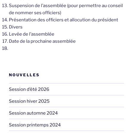
Suspension de l’assemblée (pour permettre au conseil
de nommer ses officiers)
Présentation des officiers et allocution du président
Divers
Levée de l’assemblée
Date de la prochaine assemblée
NOUVELLES
Session d’été 2026
Session hiver 2025
Session automne 2024
Session printemps 2024