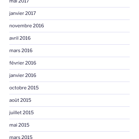
mai 2017
janvier 2017
novembre 2016
avril 2016
mars 2016
février 2016
janvier 2016
octobre 2015
août 2015
juillet 2015
mai 2015
mars 2015