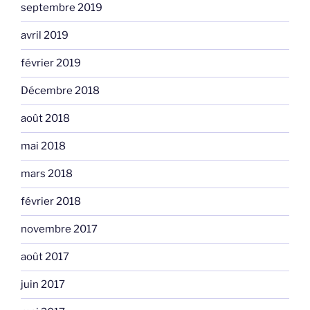
septembre 2019
avril 2019
février 2019
Décembre 2018
août 2018
mai 2018
mars 2018
février 2018
novembre 2017
août 2017
juin 2017