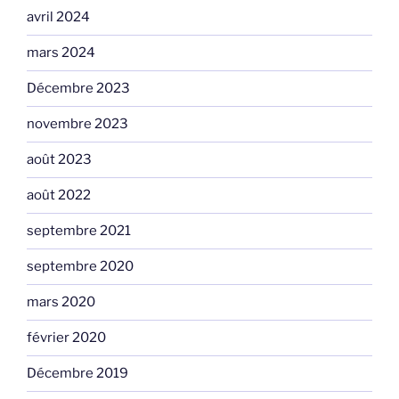
avril 2024
mars 2024
Décembre 2023
novembre 2023
août 2023
août 2022
septembre 2021
septembre 2020
mars 2020
février 2020
Décembre 2019