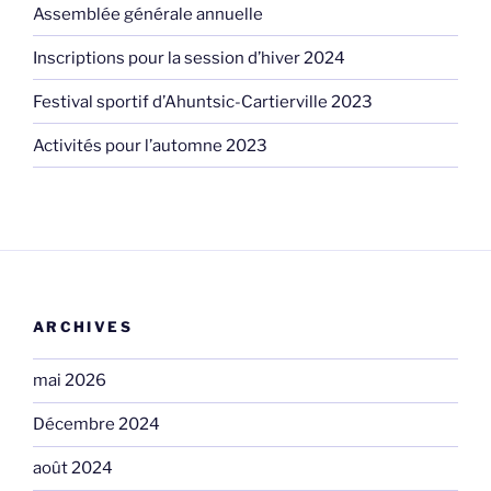
Assemblée générale annuelle
Inscriptions pour la session d’hiver 2024
Festival sportif d’Ahuntsic-Cartierville 2023
Activités pour l’automne 2023
ARCHIVES
mai 2026
Décembre 2024
août 2024