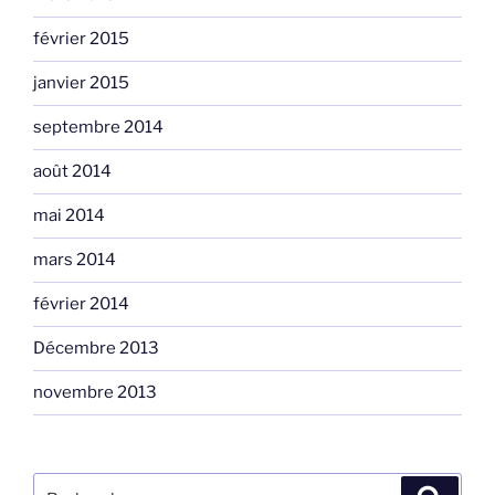
février 2015
janvier 2015
septembre 2014
août 2014
mai 2014
mars 2014
février 2014
Décembre 2013
novembre 2013
Rechercher :
Recher