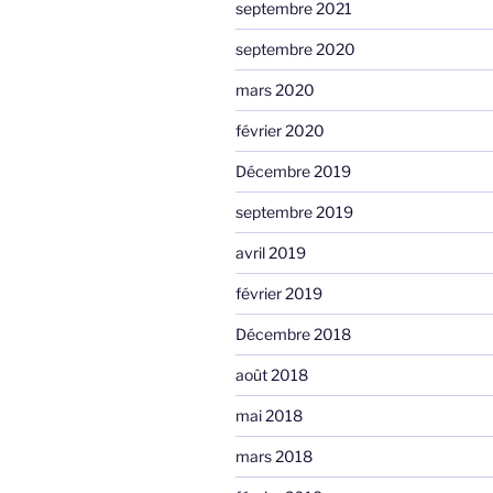
septembre 2021
septembre 2020
mars 2020
février 2020
Décembre 2019
septembre 2019
avril 2019
février 2019
Décembre 2018
août 2018
mai 2018
mars 2018