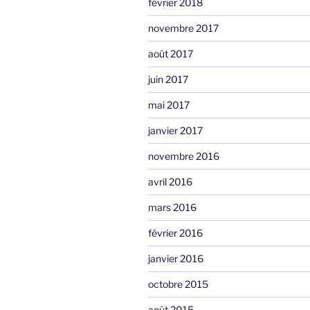
février 2018
novembre 2017
août 2017
juin 2017
mai 2017
janvier 2017
novembre 2016
avril 2016
mars 2016
février 2016
janvier 2016
octobre 2015
août 2015