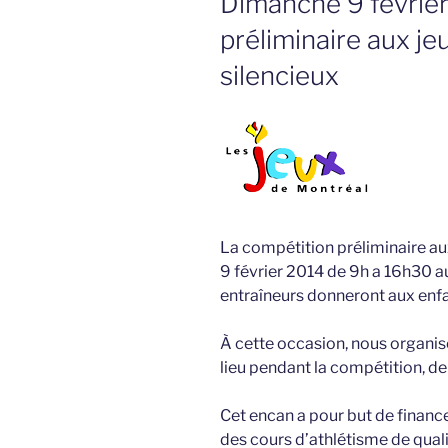
Dimanche 9 février
préliminaire aux j
silencieux
La compétition préliminaire au
9 février 2014 de 9h a 16h30 a
entraîneurs donneront aux enfan
À cette occasion, nous organis
lieu pendant la compétition, de
Cet encan a pour but de financer
des cours d’athlétisme de quali