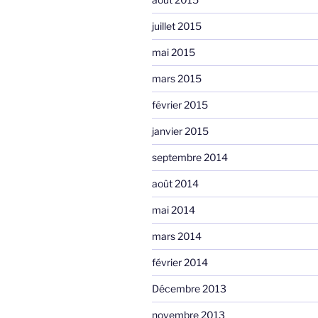
juillet 2015
mai 2015
mars 2015
février 2015
janvier 2015
septembre 2014
août 2014
mai 2014
mars 2014
février 2014
Décembre 2013
novembre 2013