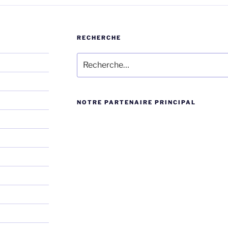
RECHERCHE
Rechercher :
NOTRE PARTENAIRE PRINCIPAL