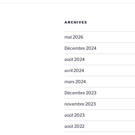
ARCHIVES
mai 2026
Décembre 2024
août 2024
avril 2024
mars 2024
Décembre 2023
novembre 2023
août 2023
août 2022