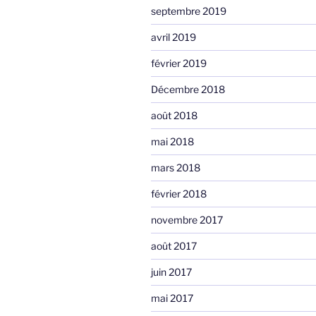
septembre 2019
avril 2019
février 2019
Décembre 2018
août 2018
mai 2018
mars 2018
février 2018
novembre 2017
août 2017
juin 2017
mai 2017