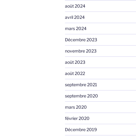
août 2024
avril 2024
mars 2024
Décembre 2023
novembre 2023
août 2023
août 2022
septembre 2021
septembre 2020
mars 2020
février 2020
Décembre 2019