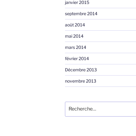
janvier 2015
septembre 2014
août 2014
mai 2014
mars 2014
février 2014
Décembre 2013
novembre 2013
Rechercher :