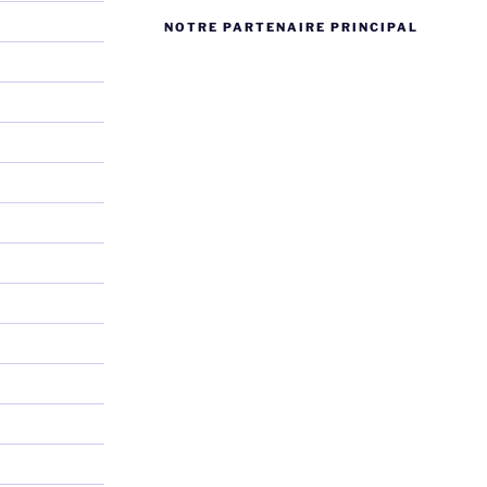
NOTRE PARTENAIRE PRINCIPAL