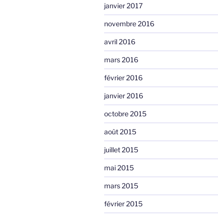
janvier 2017
novembre 2016
avril 2016
mars 2016
février 2016
janvier 2016
octobre 2015
août 2015
juillet 2015
mai 2015
mars 2015
février 2015